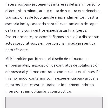
necesarios para proteger los intereses del gran inversor o
el accionista minoritario. A causa de nuestra experiencia en
transacciones de todo tipo de emprendimientos nuestra
asesoría incluye asesoría para el levantamiento de capital
de la mano con nuestros especialistas financieros.
Posteriormente, los acompañamos en el día a día con sus
actos corporativos, siempre con una mirada preventiva
pero eficiente.
MLK también participa en el diseño de estructuras
empresariales, negociación de contratos de colaboración
empresarial y demás contratos comerciales existentes. Del
mismo modo, contamos con la experiencia para ayudar a
nuestros clientes estructurando e implementando sus
inversiones inmobiliarias y constructivas.