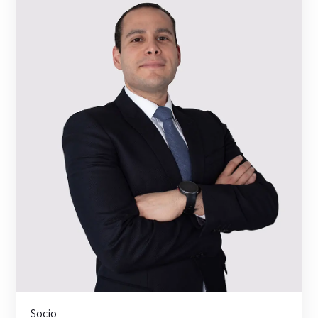
Socio