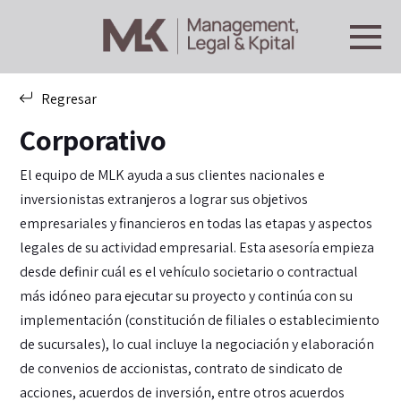
Regresar
Corporativo
El equipo de MLK ayuda a sus clientes nacionales e
inversionistas extranjeros a lograr sus objetivos
empresariales y financieros en todas las etapas y aspectos
legales de su actividad empresarial. Esta asesoría empieza
desde definir cuál es el vehículo societario o contractual
más idóneo para ejecutar su proyecto y continúa con su
implementación (constitución de filiales o establecimiento
de sucursales), lo cual incluye la negociación y elaboración
de convenios de accionistas, contrato de sindicato de
acciones, acuerdos de inversión, entre otros acuerdos