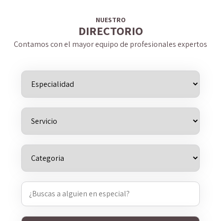
NUESTRO
DIRECTORIO
Contamos con el mayor equipo de profesionales expertos
Buscar: