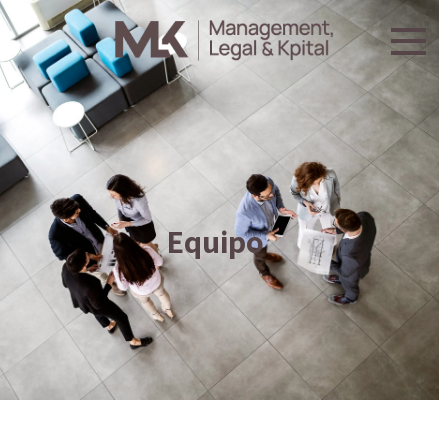
Equipo