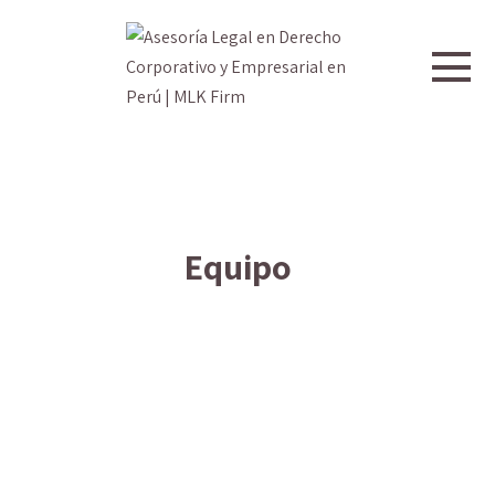
Equipo