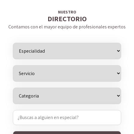
NUESTRO
DIRECTORIO
Contamos con el mayor equipo de profesionales expertos
Buscar: