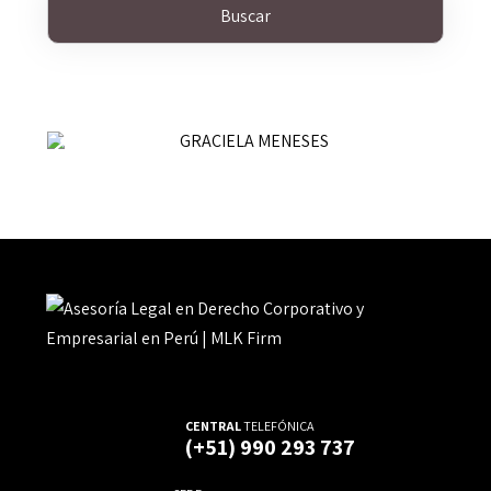
GRACIELA MENESES
SOCIA
CENTRAL
TELEFÓNICA
(+51) 990 293 737