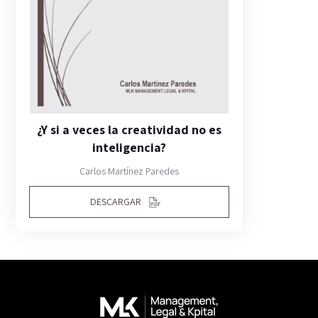
¿Y si a veces la creatividad no es
inteligencia?
Carlos Martínez Paredes
DESCARGAR