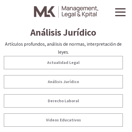
Análisis Jurídico
Artículos profundos, análisis de normas, interpretación de
leyes.
Actualidad Legal
Análisis Jurídico
Derecho Laboral
Videos Educativos