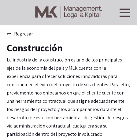
Regresar
Construcción
La industria de la construcción es uno de los principales
ejes de la economía del país y MLK cuenta con la
experiencia para ofrecer soluciones innovadoras para
contribuir en el éxito del proyecto de sus clientes. Para ello,
previamente nos enfocamos en que el cliente cuente con
una herramienta contractual que asigne adecuadamente
los riesgos del proyecto y los acompañamos durante el
desarrollo de este con herramientas de gestión de riesgos
vía administración contractual, cualquiera sea su
participación dentro del proyecto involucrado