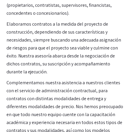
(propietarios, contratistas, supervisores, financistas,
concedentes o concesionarios).
Elaboramos contratos a la medida del proyecto de
construcción, dependiendo de sus características y
necesidades, siempre buscando una adecuada asignación
de riesgos para que el proyecto sea viable y culmine con
éxito. Nuestra asesoría abarca desde la negociación de
dichos contratos, su suscripción y acompañamiento
durante la ejecución.
Complementamos nuestra asistencia a nuestros clientes
con el servicio de administración contractual, para
contratos con distintas modalidades de entrega y
diferentes modalidades de precio. Nos hemos preocupado
en que todo nuestro equipo cuente con la capacitación
académica y experiencia necesaria en todos estos tipos de
contratos y sus modalidades, así como los modelos