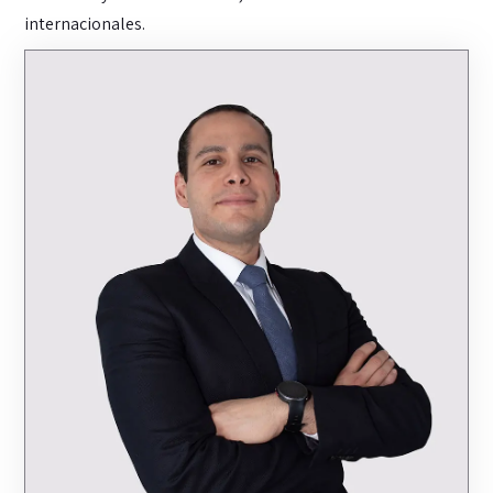
internacionales.