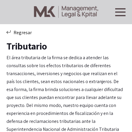
Regresar
Tributario
El área tributaria de la firma se dedica a atender las
consultas sobre los efectos tributarios de diferentes
transacciones, inversiones y negocios que realizan en el
país los clientes, sean estos nacionales o extranjeros. De
esa forma, la firma brinda soluciones a cualquier dificultad
que sus clientes puedan encontrar para llevar adelante su
proyecto. Del mismo modo, nuestro equipo cuenta con
experiencia en procedimientos de fiscalización y en la
defensa de reclamaciones tributarias ante la
Superintendencia Nacional de Administración Tributaria