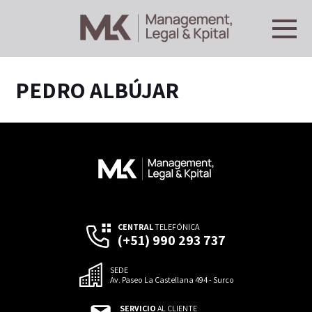
PEDRO ALBÚJAR
CENTRAL
TELEFÓNICA
(+51) 990 293 737
SEDE
Av. Paseo La Castellana 494 - Surco
SERVICIO
AL CLIENTE